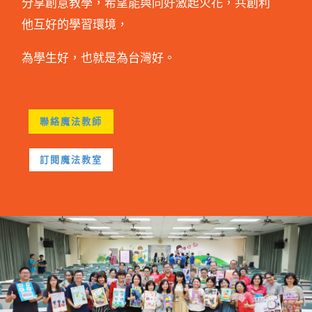
分享創意教學，希望能與同好激起火花，共創利
他互好的學習環境，
為學生好，也就是為台灣好。
聯絡魔法教師
訂閱魔法教室