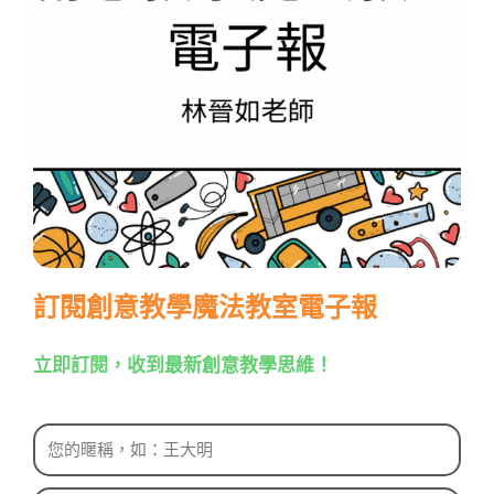
訂閱創意教學魔法教室電子報
立即訂閱，收到最新創意教學思維！