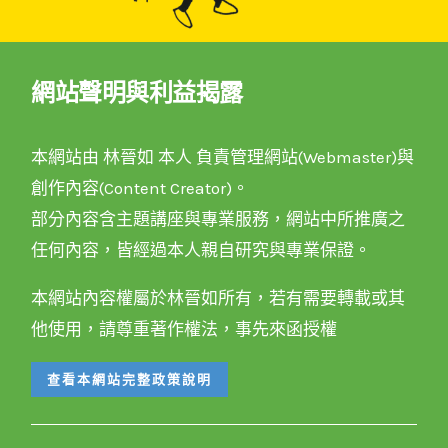
網站聲明與利益揭露
本網站由 林晉如 本人 負責管理網站(Webmaster)與
創作內容(Content Creator)。
部分內容含主題講座與專業服務，網站中所推廣之
任何內容，皆經過本人親自研究與專業保證。
本網站內容權屬於林晉如所有，若有需要轉載或其
他使用，請尊重著作權法，事先來函授權
查看本網站完整政策說明