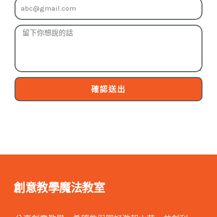
確認送出
創意教學魔法教室