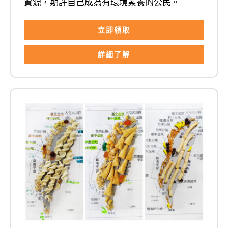
資源，期許自己成為有環境素養的公民。
立即領取
詳細了解