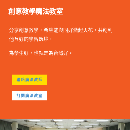
創意教學魔法教室
分享創意教學，希望能與同好激起火花，共創利
他互好的學習環境，
為學生好，也就是為台灣好。
聯絡魔法教師
訂閱魔法教室