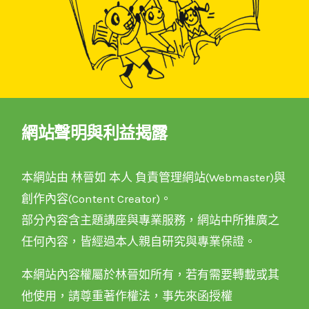
網站聲明與利益揭露
本網站由 林晉如 本人 負責管理網站(Webmaster)與
創作內容(Content Creator)。
部分內容含主題講座與專業服務，網站中所推廣之
任何內容，皆經過本人親自研究與專業保證。
本網站內容權屬於林晉如所有，若有需要轉載或其
他使用，請尊重著作權法，事先來函授權