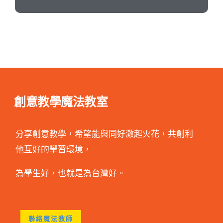
創意教學魔法教室
分享創意教學，希望能與同好激起火花，共創利
他互好的學習環境，
為學生好，也就是為台灣好。
聯絡魔法教師