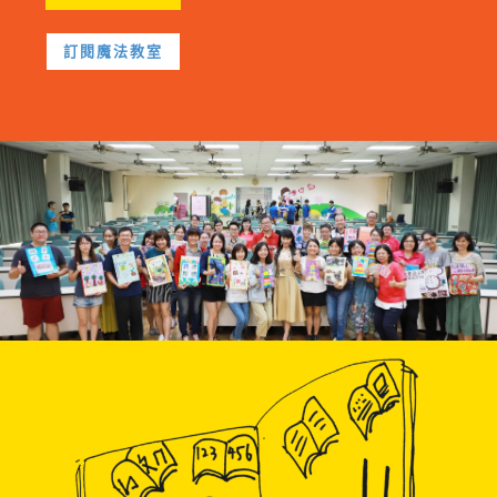
訂閱魔法教室