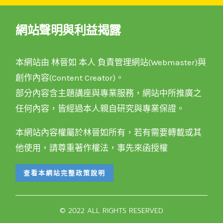
網站聲明與利益揭露
本網站由 林晉如 本人 負責管理網站(Webmaster)與
創作內容(Content Creator)。
部分內容含主題講座與專業服務，網站中所推廣之
任何內容，皆經過本人親自研究與專業保證。
本網站內容權屬於林晉如所有，若有需要轉載或其
他使用，請尊重著作權法，事先來函授權
查看本網站完整政策說明
© 2022 ALL RIGHTS RESERVED​