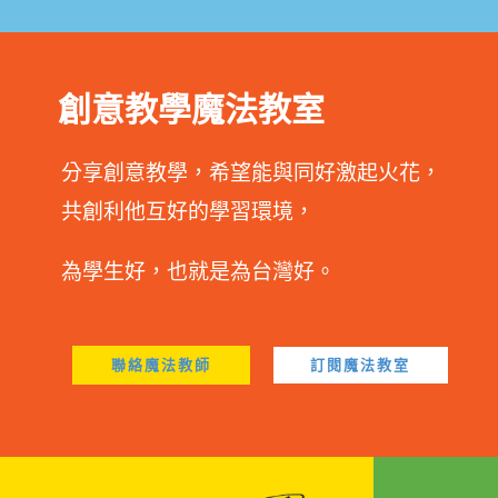
創意教學魔法教室
分享創意教學，希望能與同好激起火花，
共創利他互好的學習環境，
為學生好，也就是為台灣好。
聯絡魔法教師
訂閱魔法教室