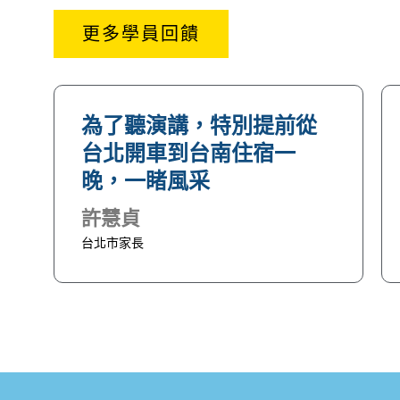
更多學員回饋
為了聽演講，特別提前從
台北開車到台南住宿一
晚，一睹風采
許慧貞
台北市家長