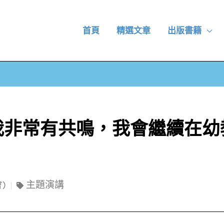
首頁
精選文章
出版書籍
我非常有共鳴，我會繼續在幼
)
主題演講