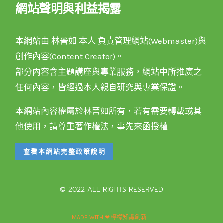
網站聲明與利益揭露
本網站由 林晉如 本人 負責管理網站(Webmaster)與
創作內容(Content Creator)。
部分內容含主題講座與專業服務，網站中所推廣之
任何內容，皆經過本人親自研究與專業保證。
本網站內容權屬於林晉如所有，若有需要轉載或其
他使用，請尊重著作權法，事先來函授權
查看本網站完整政策說明
© 2022 ALL RIGHTS RESERVED​
MADE WITH ❤ 檸檬知識創新