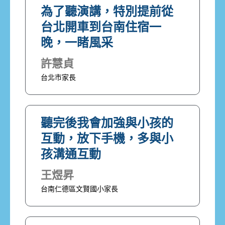
為了聽演講，特別提前從
台北開車到台南住宿一
晚，一睹風采
許慧貞
台北市家長
聽完後我會加強與小孩的
互動，放下手機，多與小
孩溝通互動
王煜昇
台南仁德區文賢國小家長