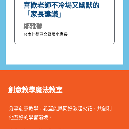
喜歡老師不冷場又幽默的
「家長建議」
鄭雅馨
台南仁德區文賢國小家長
創意教學魔法教室
分享創意教學，希望能與同好激起火花，共創利
他互好的學習環境，