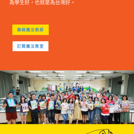
為學生好，也就是為台灣好。
聯絡魔法教師
訂閱魔法教室