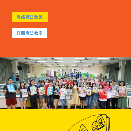
聯絡魔法教師
訂閱魔法教室