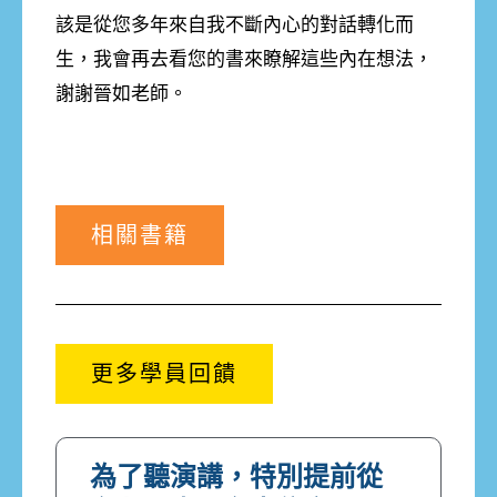
該是從您多年來自我不斷內心的對話轉化而
生，我會再去看您的書來瞭解這些內在想法，
謝謝晉如老師。
相關書籍
更多學員回饋
為了聽演講，特別提前從