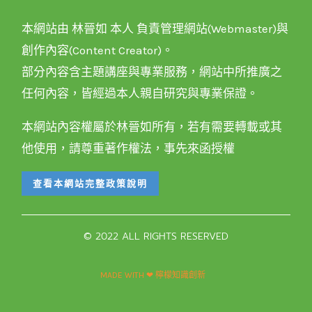
本網站由 林晉如 本人 負責管理網站(Webmaster)與
創作內容(Content Creator)。
部分內容含主題講座與專業服務，網站中所推廣之
任何內容，皆經過本人親自研究與專業保證。
本網站內容權屬於林晉如所有，若有需要轉載或其
他使用，請尊重著作權法，事先來函授權
查看本網站完整政策說明
© 2022 ALL RIGHTS RESERVED​
MADE WITH ❤ 檸檬知識創新