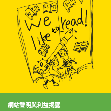
網站聲明與利益揭露