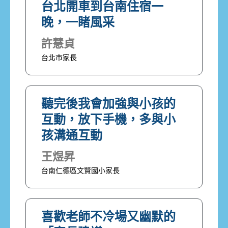
台北開車到台南住宿一
晚，一睹風采
許慧貞
台北市家長
聽完後我會加強與小孩的
互動，放下手機，多與小
孩溝通互動
王煜昇
台南仁德區文賢國小家長
喜歡老師不冷場又幽默的