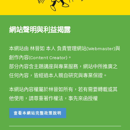
網站聲明與利益揭露
本網站由 林晉如 本人 負責管理網站(Webmaster)與
創作內容(Content Creator)。
部分內容含主題講座與專業服務，網站中所推廣之
任何內容，皆經過本人親自研究與專業保證。
本網站內容權屬於林晉如所有，若有需要轉載或其
他使用，請尊重著作權法，事先來函授權
查看本網站完整政策說明