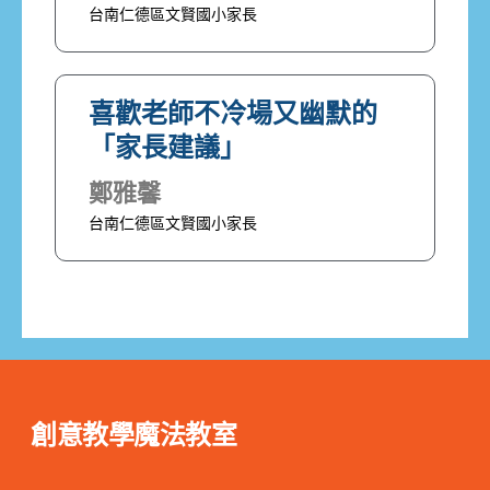
台南仁德區文賢國小家長
喜歡老師不冷場又幽默的
「家長建議」
鄭雅馨
台南仁德區文賢國小家長
創意教學魔法教室