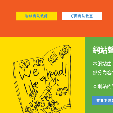
聯絡魔法教師
訂閱魔法教室
網站
本網站由 林
部分內容
本網站內
查看本網