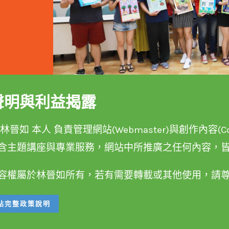
聲明與利益揭露
晉如 本人 負責管理網站(Webmaster)與創作內容(Conte
含主題講座與專業服務，網站中所推廣之任何內容，
容權屬於林晉如所有，若有需要轉載或其他使用，請
站完整政策說明