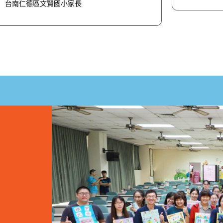
台南仁德區文賢國小家長