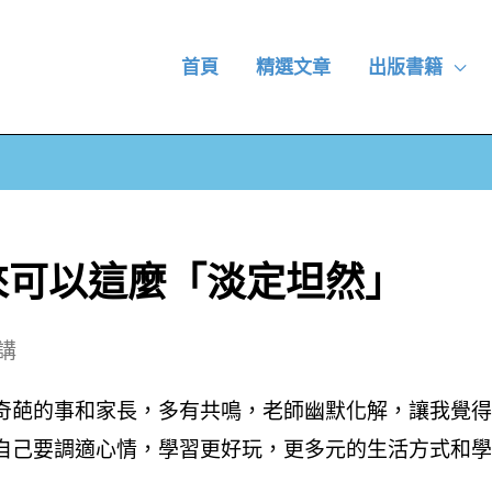
首頁
精選文章
出版書籍
來可以這麼「淡定坦然」
講
奇葩的事和家長，多有共鳴，老師幽默化解，讓我覺得
自己要調適心情，學習更好玩，更多元的生活方式和學