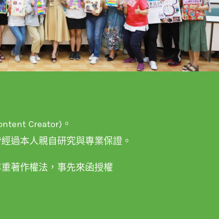
nt Creator)。
皆經過本人親自研究與專業保證。
尊重著作權法，事先來函授權