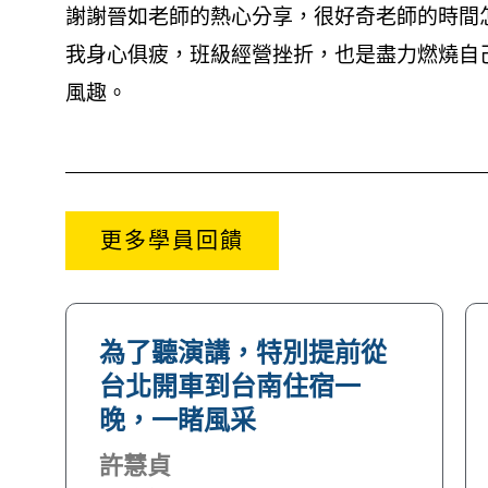
謝謝晉如老師的熱心分享，很好奇老師的時間
我身心俱疲，班級經營挫折，也是盡力燃燒自
風趣。
更多學員回饋
為了聽演講，特別提前從
台北開車到台南住宿一
晚，一睹風采
許慧貞