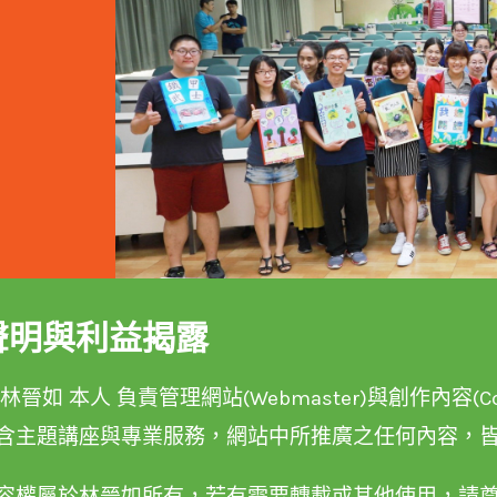
聲明與利益揭露
晉如 本人 負責管理網站(Webmaster)與創作內容(Conte
含主題講座與專業服務，網站中所推廣之任何內容，
容權屬於林晉如所有，若有需要轉載或其他使用，請