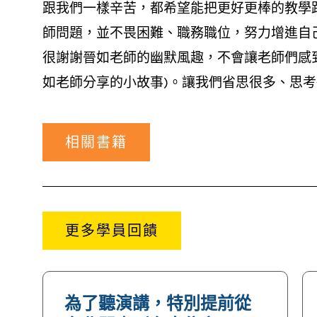
跟我們一樣辛苦，都希望能把更好更棒的教學
師問題，並不畏困難、職務職位，努力增進自
很謝謝晉如老師的幽默風趣，不會讓老師們感到
如老師分享的小故事)。讓我們省思很多、思考
相關書籍
更多學員回饋
為了聽演講，特別提前從