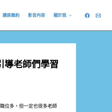
講座邀約
影音內容
關於我
引導老師們學習
職位多，但一定也很多老師