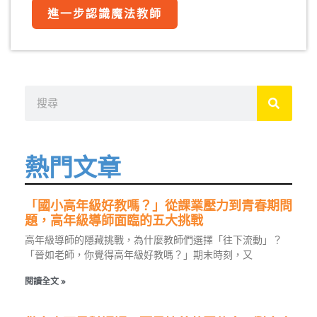
進一步認識魔法教師
搜
尋
熱門文章
「國小高年級好教嗎？」從課業壓力到青春期問
題，高年級導師面臨的五大挑戰
高年級導師的隱藏挑戰，為什麼教師們選擇「往下流動」？
「晉如老師，你覺得高年級好教嗎？」期末時刻，又
閱讀全文 »