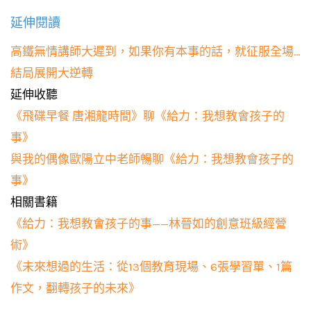
延伸閱讀
高鐵無情講師大遲到，如果你有本事的話，就征服全場…
結局展開大逆轉
延伸收聽
《飛碟早餐 唐湘龍時間》聊《給力：我想教會孩子的
事》
與我的偶像歐陽立中老師暢聊《給力：我想教會孩子的
事》
相關書籍
《給力：我想教會孩子的事——林晉如的創意班級經營
術》
《未來想過的生活：從13個教育現場、6張學習單、1篇
作文，翻轉孩子的未來》