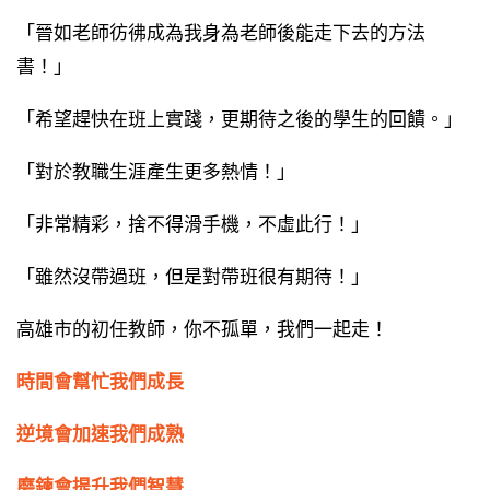
「晉如老師彷彿成為我身為老師後能走下去的方法
書！」
「希望趕快在班上實踐，更期待之後的學生的回饋。」
「對於教職生涯產生更多熱情！」
「非常精彩，捨不得滑手機，不虛此行！」
「雖然沒帶過班，但是對帶班很有期待！」
高雄市的初任教師，你不孤單，我們一起走！
時間會幫忙我們成長
逆境會加速我們成熟
磨鍊會提升我們智慧