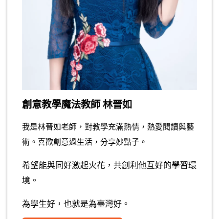
創意教學魔法教師 林晉如
我是林晉如老師，對教學充滿熱情，熱愛閱讀與藝
術。喜歡創意過生活，分享妙點子。
希望能與同好激起火花，共創利他互好的學習環
境。
為學生好，也就是為臺灣好。