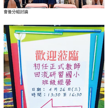
會後分組討論