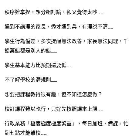
秩序難拿捏，想分組討論，卻又覺得太吵……
遇到不講理的家長，秀才遇到兵，有理說不清…..
學生行為偏差，多次提醒無法改善，家長無法同理，千
錯萬錯都是別人的錯……
學生基本能力比預期還要低……
不了解學校的潛規則……
想要把課程教得很有趣，但不知道怎麼做？
校訂課程難以執行，只好先按照課本上課……
行政業務「極度極度極度繁重」，每日加班、備課，忙
到七點才能離校……