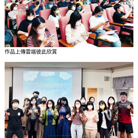
作品上傳雲端彼此欣賞