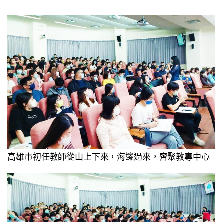
高雄市初任教師從山上下來，海邊過來，齊聚教專中心