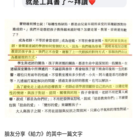
臉友分享《給力》的其中一篇文字