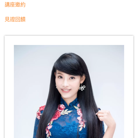
講座邀約
見證回饋