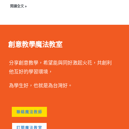
閱讀全文 »
創意教學魔法教室
分享創意教學，希望能與同好激起火花，共創利
他互好的學習環境，
為學生好，也就是為台灣好。
聯絡魔法教師
訂閱魔法教室