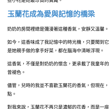
些小花是她最珍貴的寶藏。
玉蘭花成為愛與記憶的橋梁
奶奶的房間裡總是彌漫著這種香氣，安靜又溫馨。
如今，這香味成了我記憶中的時光機，只要聞到它
是她親手做的拿手好菜，都在腦海中清晰浮現。
這香氣，不僅是對奶奶的懷念，更承載了我童年的
曾褪色。
儘管，兒時的我並不喜歡玉蘭花的香氣，但現在，
點。
對我來說，玉蘭花不再只是濃郁的花香，而是一座