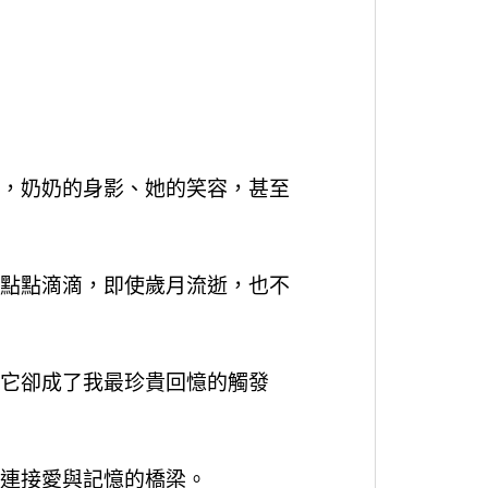
，奶奶的身影、她的笑容，甚至
點點滴滴，即使歲月流逝，也不
它卻成了我最珍貴回憶的觸發
連接愛與記憶的橋梁。