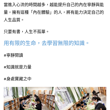
當進入心流的時間越多，越能提升自己的內在寧靜與能
量，擁有這種「內在體驗」的人，將有能力決定自己的
人生品質。
只要有書，人生不孤單。
用有限的生命，去學習無限的知識。
#寧靜閱讀
#知識就是力量
#身處寶藏之中