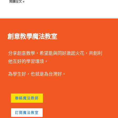
閱讀全文 »
創意教學魔法教室
分享創意教學，希望能與同好激起火花，共創利
他互好的學習環境，
為學生好，也就是為台灣好。
聯絡魔法教師
訂閱魔法教室