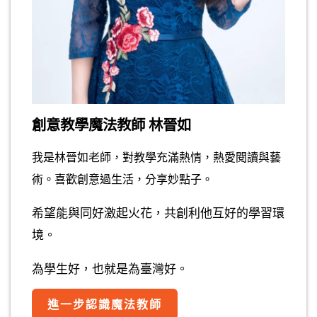
創意教學魔法教師 林晉如
我是林晉如老師，對教學充滿熱情，熱愛閱讀與藝
術。喜歡創意過生活，分享妙點子。
希望能與同好激起火花，共創利他互好的學習環
境。
為學生好，也就是為臺灣好。
進一步認識魔法教師