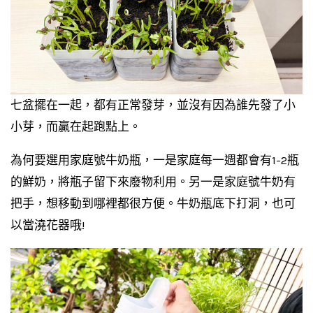
七盆擺在一起，都有正常發芽，並沒有因為誰先發了小
小芽，而贏在起跑點上。
為何要選用家庭號牛奶瓶，一是家庭每一週都會有1-2瓶
的鮮奶，將瓶子留下來廢物利用。另一是家庭號牛奶有
把手，想移動到哪裡都很方便。牛奶瓶底下打洞，也可
以當澆花器哦!