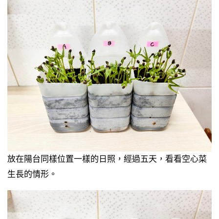
放在陽台同樣位置一樣的日照，經過五天，看看空心菜
生長的情形。