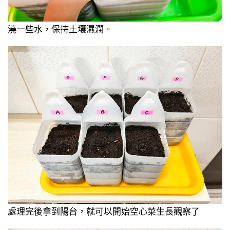
澆一些水，保持土壤濕潤。
處理完後拿到陽台，就可以開始空心菜生長觀察了