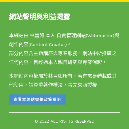
網站聲明與利益揭露
本網站由 林晉如 本人 負責管理網站(Webmaster)與
創作內容(Content Creator)。
部分內容含主題講座與專業服務，網站中所推廣之
任何內容，皆經過本人親自研究與專業保證。
本網站內容權屬於林晉如所有，若有需要轉載或其
他使用，請尊重著作權法，事先來函授權
查看本網站完整政策說明
© 2022 ALL RIGHTS RESERVED​