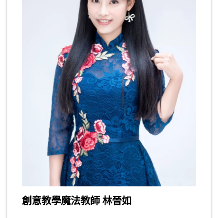
創意教學魔法教師 林晉如