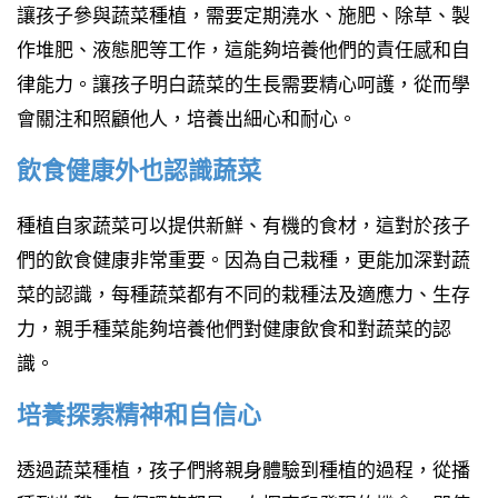
讓孩子參與蔬菜種植，需要定期澆水、施肥、除草、製
作堆肥、液態肥等工作，這能夠培養他們的責任感和自
律能力。讓孩子明白蔬菜的生長需要精心呵護，從而學
會關注和照顧他人，培養出細心和耐心。
飲食健康外也認識蔬菜
種植自家蔬菜可以提供新鮮、有機的食材，這對於孩子
們的飲食健康非常重要。因為自己栽種，更能加深對蔬
菜的認識，每種蔬菜都有不同的栽種法及適應力、生存
力，親手種菜能夠培養他們對健康飲食和對蔬菜的認
識。
培養探索精神和自信心
透過蔬菜種植，孩子們將親身體驗到種植的過程，從播