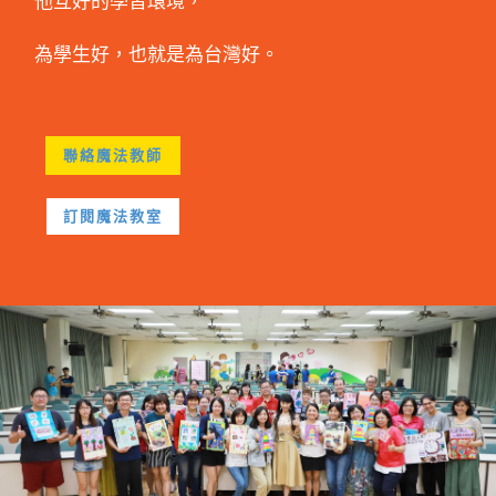
他互好的學習環境，
為學生好，也就是為台灣好。
聯絡魔法教師
訂閱魔法教室