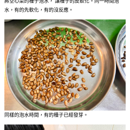
將空心菜的種子泡水， 讓種子的皮軟化。同一時間泡
水，有的先軟化，有的沒反應。
同樣的泡水時間，有的種子已經發芽。