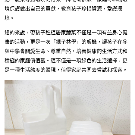
境保護做出自己的貢獻，教育孩子珍惜資源，愛護環
境。
總的來說，帶孩子種植居家蔬菜不僅是一項有益身心健
康的活動，更是一次「親子共學」的契機，讓孩子在參
與中學會關愛生命、尊重自然，培養健康的生活方式和
積極的家庭價值觀。這不僅是一項綠色的生活選擇，更
是一種生活態度的體現，值得家庭共同去嘗試和探索。