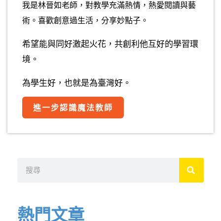
我是林晉如老師，對教學充滿熱情，熱愛閱讀與藝
術。喜歡創意過生活，分享妙點子。
希望能與同好激起火花，共創利他互好的學習環
境。
為學生好，也就是為臺灣好。
進一步認識魔法教師
搜
尋
熱門文章