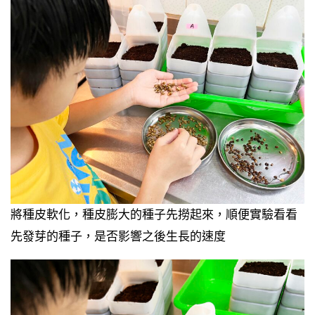
將種皮軟化，種皮膨大的種子先撈起來，順便實驗看看
先發芽的種子，是否影響之後生長的速度