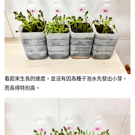
看起來生長的速度，並沒有因為種子泡水先發出小芽，
而長得特別高。