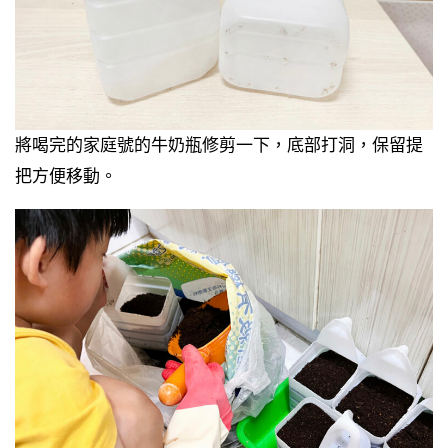
將喝完的家庭號的牛奶瓶修剪一下，底部打洞，保留提
把方便移動。