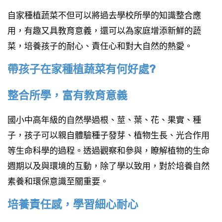
自家種植蔬菜不但可以將過去學校所學的知識整合應
用，有趣又具教育意義，還可以為家庭增添新鮮的蔬
菜，培養孩子的耐心、責任心和對大自然的熱愛。
帶孩子在家種植蔬菜有何好處?
整合所學，富有教育意義
國小中高年級的自然學過根、莖、葉、花、果實、種
子，孩子可以親自體驗種子發芽、植物生長、光合作用
等生命科學的過程。透過觀察和參與，瞭解植物的生命
週期以及與環境的互動，除了學以致用，對於培養自然
素養和環保意識至關重要。
培養責任感，學習細心耐心