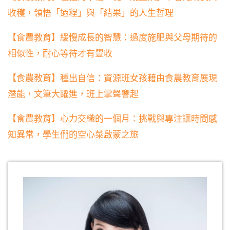
收穫，領悟「過程」與「結果」的人生哲理
【食農教育】緩慢成長的智慧：過度施肥與父母期待的
相似性，耐心等待才有豐收
【食農教育】種出自信：資源班女孩藉由食農教育展現
潛能，文筆大躍進，班上掌聲響起
【食農教育】心力交織的一個月：挑戰與專注讓時間感
知異常，學生們的空心菜啟蒙之旅