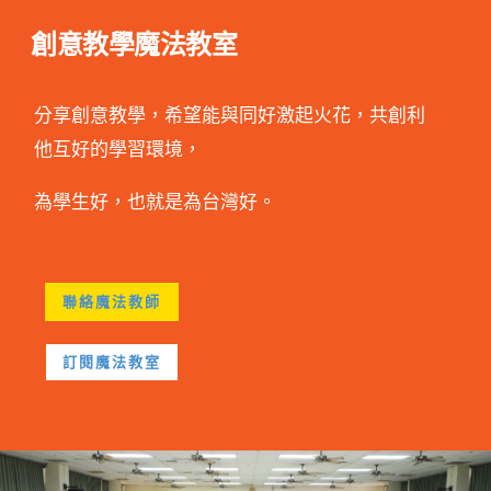
創意教學魔法教室
分享創意教學，希望能與同好激起火花，共創利
他互好的學習環境，
為學生好，也就是為台灣好。
聯絡魔法教師
訂閱魔法教室