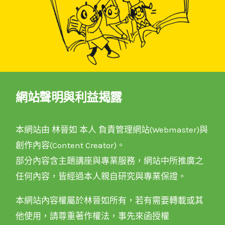
網站聲明與利益揭露
本網站由 林晉如 本人 負責管理網站(Webmaster)與
創作內容(Content Creator)。
部分內容含主題講座與專業服務，網站中所推廣之
任何內容，皆經過本人親自研究與專業保證。
本網站內容權屬於林晉如所有，若有需要轉載或其
他使用，請尊重著作權法，事先來函授權