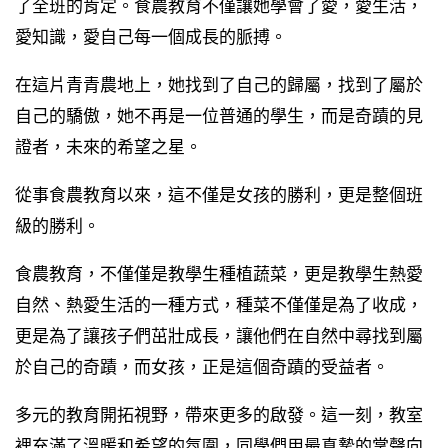
了全班的肯定。食農教育不僅讓她學會了愛，愛生活，
愛知識，愛自己每一個成長的脈搏。
在這片青青農地上，她找到了自己的歸屬，找到了屬於
自己的驕傲，她不再是一位普通的學生，而是奇蹟的見
證者，未來的希望之星。
從事食農教育以來，這不僅是女孩的勝利，更是整個班
級的勝利。
食農教育，不僅僅是教學生種植蔬菜，更是教學生熱愛
自然、熱愛生活的一種方式，種菜不僅僅是為了收成，
更是為了讓孩子們茁壯成長，讓他們在自然中尋找到屬
於自己的奇蹟，而女孩，正是這個奇蹟的受益者。
多元的教育開拓視野，帶來更多的啟發。這一刻，教室
裡充滿了溫暖和希望的氛圍，同學們用最真摯的掌聲向