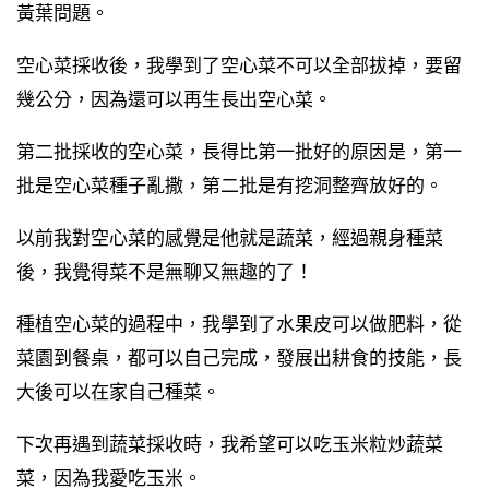
黃葉問題。
空心菜採收後，我學到了空心菜不可以全部拔掉，要留
幾公分，因為還可以再生長出空心菜。
第二批採收的空心菜，長得比第一批好的原因是，第一
批是空心菜種子亂撒，第二批是有挖洞整齊放好的。
以前我對空心菜的感覺是他就是蔬菜，經過親身種菜
後，我覺得菜不是無聊又無趣的了！
種植空心菜的過程中，我學到了水果皮可以做肥料，從
菜園到餐桌，都可以自己完成，發展出耕食的技能，長
大後可以在家自己種菜。
下次再遇到蔬菜採收時，我希望可以吃玉米粒炒蔬菜
菜，因為我愛吃玉米。