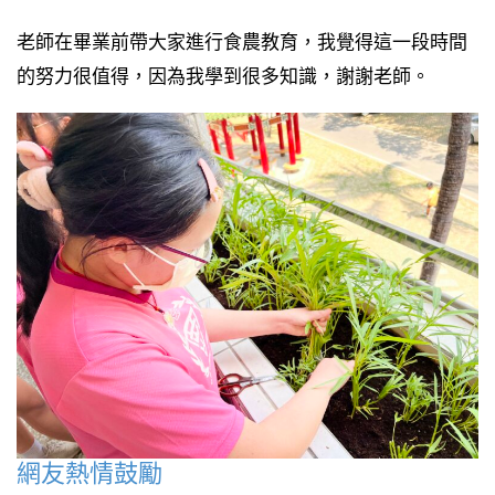
老師在畢業前帶大家進行食農教育，我覺得這一段時間
的努力很值得，因為我學到很多知識，謝謝老師。
網友熱情鼓勵