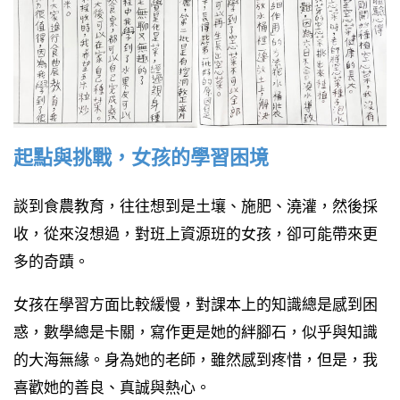
起點與挑戰，女孩的學習困境
談到食農教育，往往想到是土壤、施肥、澆灌，然後採
收，從來沒想過，對班上資源班的女孩，卻可能帶來更
多的奇蹟。
女孩在學習方面比較緩慢，對課本上的知識總是感到困
惑，數學總是卡關，寫作更是她的絆腳石，似乎與知識
的大海無緣。身為她的老師，雖然感到疼惜，但是，我
喜歡她的善良、真誠與熱心。