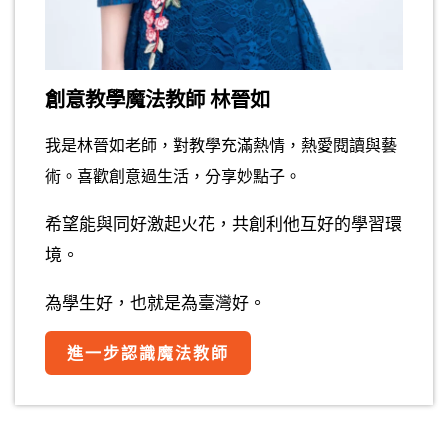
創意教學魔法教師 林晉如
我是林晉如老師，對教學充滿熱情，熱愛閱讀與藝
術。喜歡創意過生活，分享妙點子。
希望能與同好激起火花，共創利他互好的學習環
境。
為學生好，也就是為臺灣好。
進一步認識魔法教師