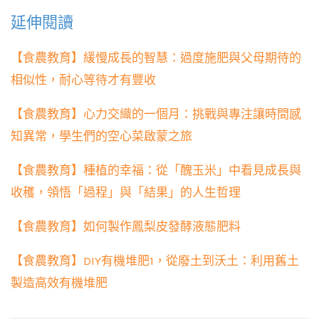
延伸閱讀
【食農教育】緩慢成長的智慧：過度施肥與父母期待的
相似性，耐心等待才有豐收
【食農教育】心力交織的一個月：挑戰與專注讓時間感
知異常，學生們的空心菜啟蒙之旅
【食農教育】種植的幸福：從「醜玉米」中看見成長與
收穫，領悟「過程」與「結果」的人生哲理
【食農教育】如何製作鳳梨皮發酵液態肥料
【食農教育】DIY有機堆肥1，從廢土到沃土：利用舊土
製造高效有機堆肥