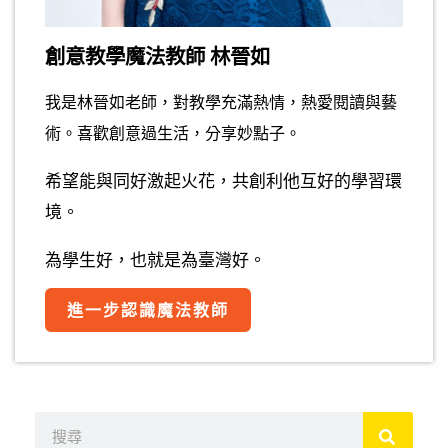
創意教學魔法教師 林晉如
我是林晉如老師，對教學充滿熱情，熱愛閱讀與藝
術。喜歡創意過生活，分享妙點子。
希望能與同好激起火花，共創利他互好的學習環
境。
為學生好，也就是為臺灣好。
進一步認識魔法教師
搜
尋