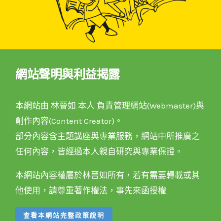
網站聲明與利益揭露
本網站由 林晉如 本人 負責管理網站(Webmaster)與
創作內容(Content Creator)。
部分內容含主題講座與專業服務，網站中所推廣之
任何內容，皆經過本人親自研究與專業保證。
本網站內容權屬於林晉如所有，若有需要轉載或其
他使用，請尊重著作權法，事先來函授權
查看本網站完整政策說明