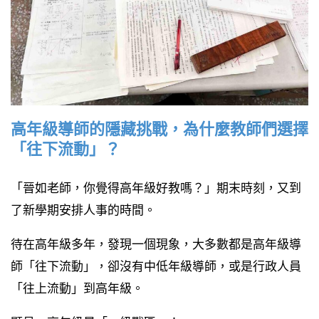
高年級導師的隱藏挑戰，為什麼教師們選擇
「往下流動」？
「晉如老師，你覺得高年級好教嗎？」期末時刻，又到
了新學期安排人事的時間。
待在高年級多年，發現一個現象，大多數都是高年級導
師「往下流動」，卻沒有中低年級導師，或是行政人員
「往上流動」到高年級。