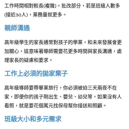
工作時間相對較長(複雜)。批改部分，若是班級人數多
(接近30人)，業務量就更多。
親師溝通
高年級學生的家長通常對孩子的學業，和未來發展會更
加關心，這意味著導師需要花更多時間與家長溝通，處
理家長的疑慮和要求。
工作上必須的拋家棄子
高年級導師要帶畢業旅行，你必須被迫三天兩夜不在
家，即便你的孩子剛出生、嬰兒、幼兒等，如果沒有人
看照，就是要花個萬元找保母幫你接送和照顧。
班級大小和多元需求