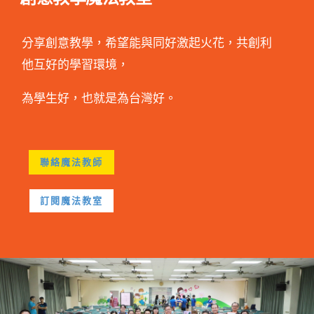
分享創意教學，希望能與同好激起火花，共創利
他互好的學習環境，
為學生好，也就是為台灣好。
聯絡魔法教師
訂閱魔法教室