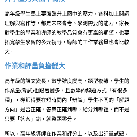
高年級學生馬上要面臨升上國中的壓力，各科加上閱讀
理解與寫作等，都是未來會考、學測需要的能力，家長
對學生的學業和導師的教學品質會有更高的期望，也要
拓寬學生學習的多元視野，導師的工作業務量也會比較
大。
作業和評量負擔變大
高年級的課文變長，數學難度變高，題型複雜，學生的
作業量(考試)也跟著變多，且數學的解題方式「有很多
種」，導師得要在短時間內「辨識」學生不同的「解題
方向」是否正確，答案正確到哪，給分到哪裡，而不是
只要「答案」錯，就整題零分。
所以，高年級導師在作業和評分上，以及出評量試題，