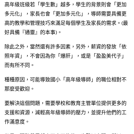
高年級班級若「學生數」越多，學生的背景則會「更加
多元化」，家長也會「更加多元化」，導師需要具備更
高的教學和管理技巧來滿足每個學生及家長的需求。(最
好具備『通靈』的本事)。
除此之外，當然還有許多因素，另外，薪資的發放「依
照年資」，不會因為你「爆肝」，或是「盈盈美代子」
而有所不同。
種種原因，可能導致國小「高年級導師」的職位相對不
那麼受歡迎。
要解決這個問題，需要學校和教育主管單位提供更多的
支援和資源，減輕高年級導師的壓力，並提升他們的工
作滿意度。