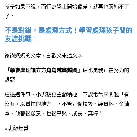
孩子如果不說，而行為舉止開始偏差，就再也彌補不了
了。
不是對錯，是處理方式！學習處理孩子間的
友誼挑戰！
謝謝媽媽的文章，喜歡文末這文字
「學會處理讓方方角角越磨越圓」
這也是我正在努力的
課題。
經過這件事，小男孩更主動積極，下課常常來問我「有
沒有可以幫忙的地方」，不管是倒垃圾、裝資料、發簿
本，他都很願意，也很高興，成長，真棒！
#班級經營