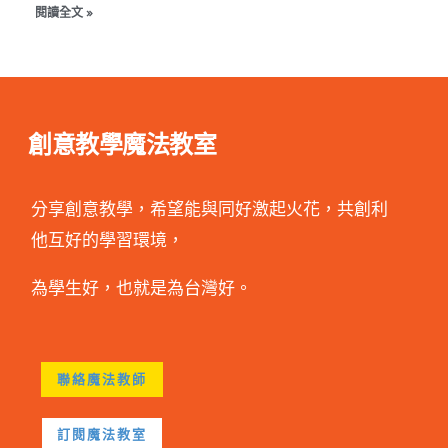
閱讀全文 »
創意教學魔法教室
分享創意教學，希望能與同好激起火花，共創利
他互好的學習環境，
為學生好，也就是為台灣好。
聯絡魔法教師
訂閱魔法教室