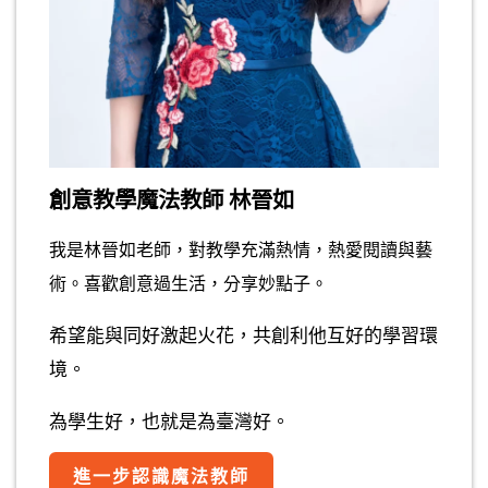
創意教學魔法教師 林晉如
我是林晉如老師，對教學充滿熱情，熱愛閱讀與藝
術。喜歡創意過生活，分享妙點子。
希望能與同好激起火花，共創利他互好的學習環
境。
為學生好，也就是為臺灣好。
進一步認識魔法教師