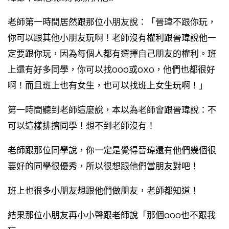
老師第一時間居然跟那位小朋友說：「晉瑋不跟你玩，
你可以跟其他小朋友玩啊！老師沒有權利跟晉瑋說他一
定要跟你玩，因為每個人都有選擇自己朋友的權利。班
上還有好多同學，你可以找OOO或OXO，他們也都很好
啊！而且班上也有女生，也可以找班上女生玩啊！」
第一時間聽到老師這麼說，本以為老師會跟晉瑋說：不
可以這樣排擠同學！想不到老師沒有！
老師跟那位同學說，你一定是覺得晉瑋還有他們幾個很
要好的同學很優秀，所以很想跟他們當朋友對吧！
班上也很多小朋友想跟他們做朋友，老師都知道！
結果那位小朋友再小小聲跟老師說「那個OOO也不跟我