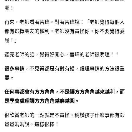
哪！
再來，老師看著晉瑋，對著晉瑋說：「老師覺得每個人
都有選擇朋友的權利，老師沒有責怪你，你不要覺得委
屈！」
聽完老師的話，覺得好開心，晉瑋的老師很明理！！
很多事情，不見得都是有對有錯，處理事情的方法很重
要。
任何事都會有方方角角，不是讓方方角角越來越利，而
是學會處理讓方方角角越磨越圓。
很欣賞老師的一點就是不責怪，稱讚孩子什麼事都有跟
爸爸媽媽說，這樣很棒！