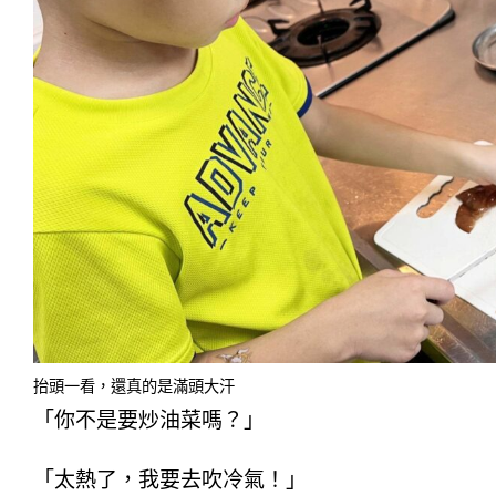
抬頭一看，還真的是滿頭大汗
「你不是要炒油菜嗎？」
「太熱了，我要去吹冷氣！」