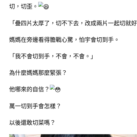
切，切歪。
「疊四片太厚了，切不下去，改成兩片一起切就好
媽媽在旁邊看得膽戰心驚，怕宇會切到手。
「我不會切到手，不會，不會。」
為什麼媽媽那麼緊張？
他哪來的自信？
萬一切到手會怎樣？
以後還敢切菜嗎？