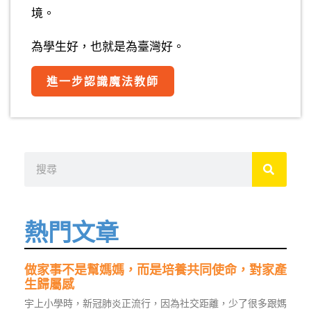
境。
為學生好，也就是為臺灣好。
進一步認識魔法教師
搜
尋
熱門文章
做家事不是幫媽媽，而是培養共同使命，對家產
生歸屬感
宇上小學時，新冠肺炎正流行，因為社交距離，少了很多跟媽