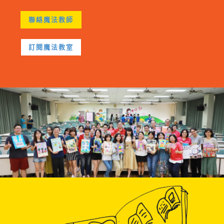
聯絡魔法教師
訂閱魔法教室