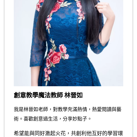
創意教學魔法教師 林晉如
我是林晉如老師，對教學充滿熱情，熱愛閱讀與藝
術。喜歡創意過生活，分享妙點子。
希望能與同好激起火花，共創利他互好的學習環