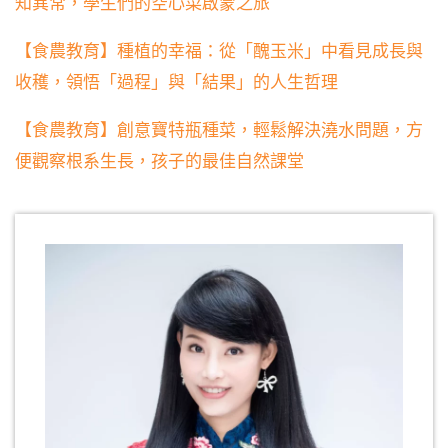
知異常，學生們的空心菜啟蒙之旅
【食農教育】種植的幸福：從「醜玉米」中看見成長與
收穫，領悟「過程」與「結果」的人生哲理
【食農教育】創意寶特瓶種菜，輕鬆解決澆水問題，方
便觀察根系生長，孩子的最佳自然課堂