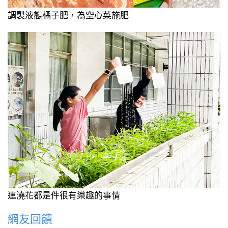
調製液態橘子肥，為空心菜施肥
連澆花都是件很有樂趣的事情
網友回饋