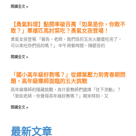
閱讀全文 »
【勇氣料理】點閱率破百萬「如果是你，你敢不
敢？」單槍匹馬討菜吃？勇氣女孩登場！
勇氣女孩登場 「報告，老師，我們班的玉米火腿蛋吃完了，
可以來吃你們班的嗎？」 中午用餐時間，隔壁班的
閱讀全文 »
「國小高年級好教嗎？」從課業壓力到青春期問
題，高年級導師面臨的五大挑戰
高年級導師的隱藏挑戰，為什麼教師們選擇「往下流動」？
「晉如老師，你覺得高年級好教嗎？」期末時刻，又
閱讀全文 »
最新文章