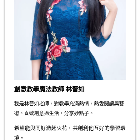
創意教學魔法教師 林晉如
我是林晉如老師，對教學充滿熱情，熱愛閱讀與藝
術。喜歡創意過生活，分享妙點子。
希望能與同好激起火花，共創利他互好的學習環
境。