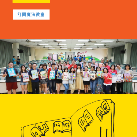
訂閱魔法教室