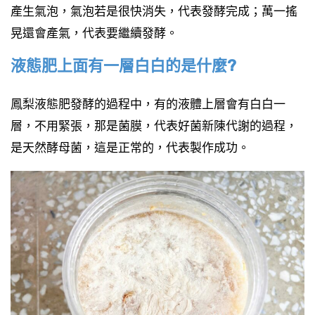
產生氣泡，氣泡若是很快消失，代表發酵完成；萬一搖
晃還會產氣，代表要繼續發酵。
液態肥上面有一層白白的是什麼?
鳳梨液態肥發酵的過程中，有的液體上層會有白白一
層，不用緊張，那是菌膜，代表好菌新陳代謝的過程，
是天然酵母菌，這是正常的，代表製作成功。