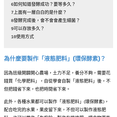
6如何知道發酵成功？要等多久？
7上面有一層白白的是什麼？
8發酵完成後，會不會會產生細菌？
9可以存放多久？
10使用方式
為什麼要製作「液態肥料」(環保酵素)？
因為班級開闢開心農場，土力不足，養分不夠，需要花
錢買「化學肥料」，自從學會自製「液態肥料」後，不
但把錢省下來，也把時間省下來。
此外，各種水果都可以製作「液態肥料」(環保酵素)，
配合吃完的水果，果皮留下來，不但可以製作液態肥