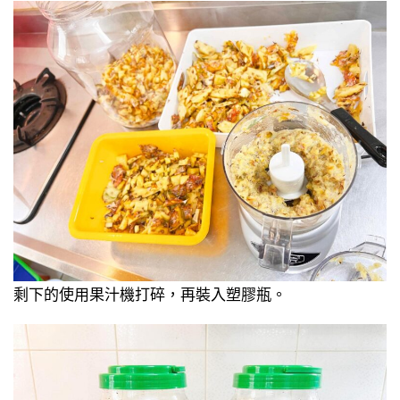
剩下的使用果汁機打碎，再裝入塑膠瓶。