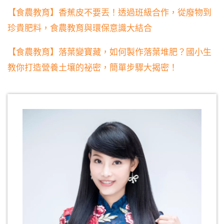
【食農教育】香蕉皮不要丟！透過班級合作，從廢物到
珍貴肥料，食農教育與環保意識大結合
【食農教育】落葉變寶藏，如何製作落葉堆肥？國小生
教你打造營養土壤的祕密，簡單步驟大揭密！