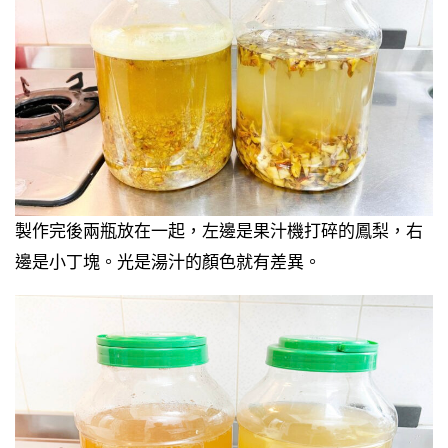
製作完後兩瓶放在一起，左邊是果汁機打碎的鳳梨，右
邊是小丁塊。光是湯汁的顏色就有差異。