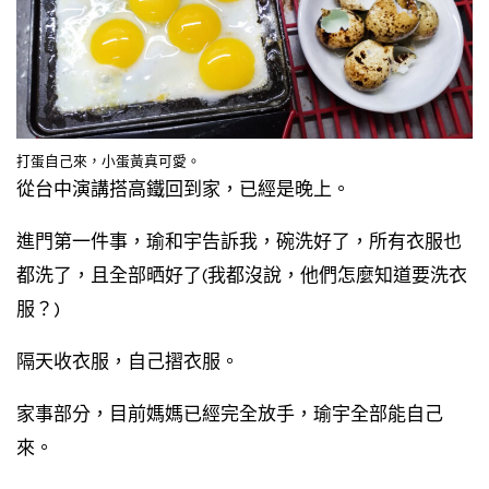
打蛋自己來，小蛋黃真可愛。
從台中演講搭高鐵回到家，已經是晚上。
進門第一件事，瑜和宇告訴我，碗洗好了，所有衣服也
都洗了，且全部晒好了(我都沒說，他們怎麼知道要洗衣
服？)
隔天收衣服，自己摺衣服。
家事部分，目前媽媽已經完全放手，瑜宇全部能自己
來。