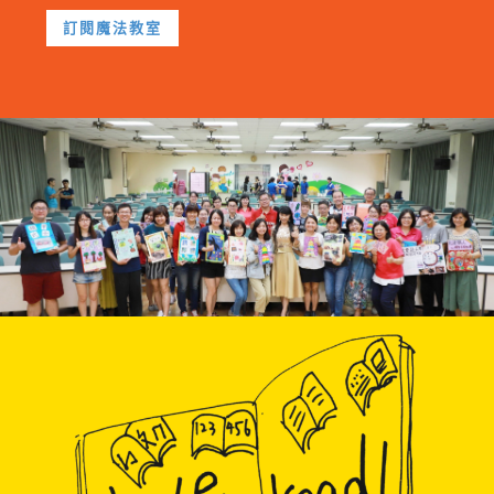
訂閱魔法教室