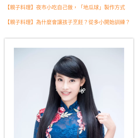
【親子料理】夜市小吃自己做，「地瓜球」製作方式
【親子料理】為什麼會讓孩子烹飪？從多小開始訓練？