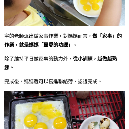
宇的老師派出做家事作業，對媽媽而言，
做「家事」的
作業，就是媽媽「最愛的功課」
。
除了維持平日做家事的動力外，
從小訓練，越做越熟
練。
完成後，媽媽還可以寫進聯絡簿，認證完成。