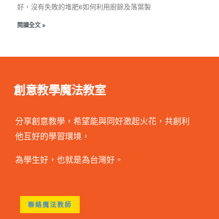
好，沒有失敗的堆肥6如何利用廚餘及落葉製
閱讀全文 »
創意教學魔法教室
分享創意教學，希望能與同好激起火花，共創利
他互好的學習環境，
為學生好，也就是為台灣好。
聯絡魔法教師