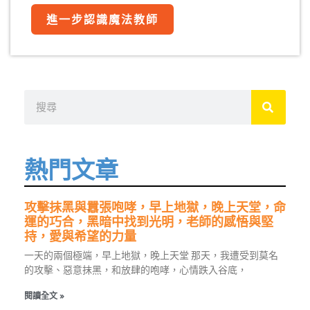
進一步認識魔法教師
搜
尋
熱門文章
攻擊抹黑與囂張咆哮，早上地獄，晚上天堂，命
運的巧合，黑暗中找到光明，老師的感悟與堅
持，愛與希望的力量
一天的兩個極端，早上地獄，晚上天堂 那天，我遭受到莫名
的攻擊、惡意抹黑，和放肆的咆哮，心情跌入谷底，
閱讀全文 »