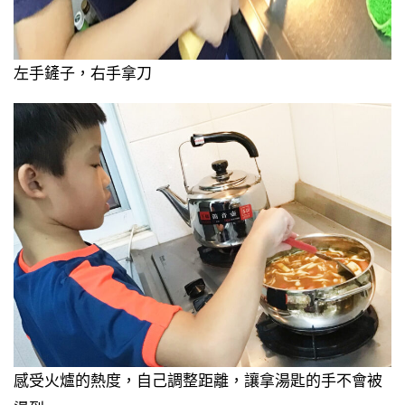
左手鏟子，右手拿刀
感受火爐的熱度，自己調整距離，讓拿湯匙的手不會被