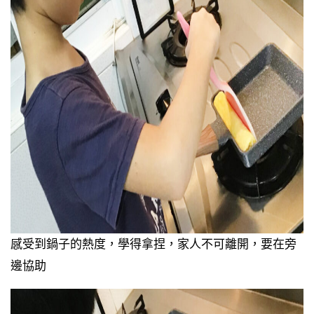
感受到鍋子的熱度，學得拿捏，家人不可離開，要在旁
邊協助