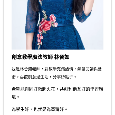
創意教學魔法教師 林晉如
我是林晉如老師，對教學充滿熱情，熱愛閱讀與藝
術。喜歡創意過生活，分享妙點子。
希望能與同好激起火花，共創利他互好的學習環
境。
為學生好，也就是為臺灣好。