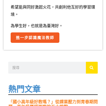
希望能與同好激起火花，共創利他互好的學習環
境。
為學生好，也就是為臺灣好。
進一步認識魔法教師
搜
尋
熱門文章
「國小高年級好教嗎？」從課業壓力到青春期問