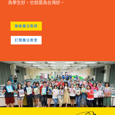
為學生好，也就是為台灣好。
聯絡魔法教師
訂閱魔法教室