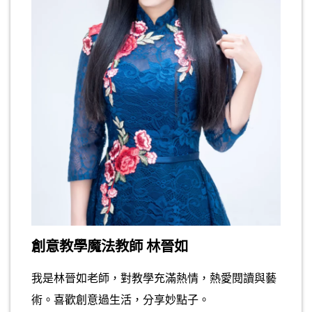
創意教學魔法教師 林晉如
我是林晉如老師，對教學充滿熱情，熱愛閱讀與藝
術。喜歡創意過生活，分享妙點子。