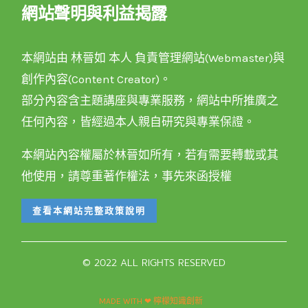
網站聲明與利益揭露
本網站由 林晉如 本人 負責管理網站(Webmaster)與
創作內容(Content Creator)。
部分內容含主題講座與專業服務，網站中所推廣之
任何內容，皆經過本人親自研究與專業保證。
本網站內容權屬於林晉如所有，若有需要轉載或其
他使用，請尊重著作權法，事先來函授權
查看本網站完整政策說明
© 2022 ALL RIGHTS RESERVED​
MADE WITH ❤ 檸檬知識創新