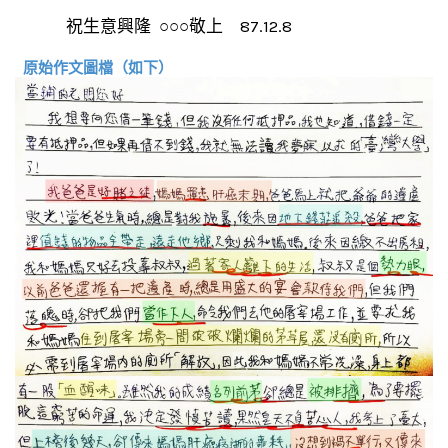
祝生意興隆 ○○○敬上 87.12.8
原始作文圖檔（如下）